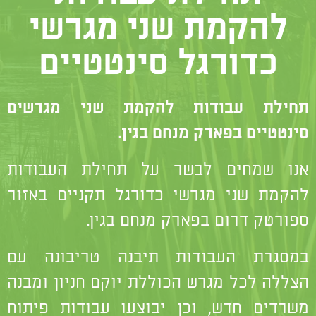
להקמת שני מגרשי
כדורגל סינטטיים
תחילת עבודות להקמת שני מגרשים
סינטטיים בפארק מנחם בגין.
אנו שמחים לבשר על תחילת העבודות
להקמת שני מגרשי כדורגל תקניים באזור
ספורטק דרום בפארק מנחם בגין.
במסגרת העבודות תיבנה טריבונה עם
הצללה לכל מגרש הכוללת יוקם חניון ומבנה
משרדים חדש, וכן יבוצעו עבודות פיתוח