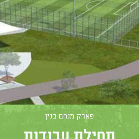
פארק מנחם בגין
תחילת עבודות