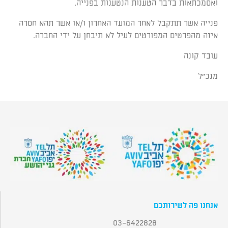
ואסמכתאות בדבר הטענות הנטענות בפנייה.
פנייה אשר תתקבל לאחר המועד האחרון ו/או אשר תהא חסרה
איזה מהפרטים המפורטים לעיל לא תיבחן על ידי החברה.
עובד קונה
מנכ"ל
אנחנו פה לשירותכם
03-6422828