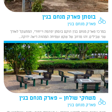
בוסתן פארק מנחם בגין
פארק מנחם בגין
במרכז פארק מנחם בגין הוקם בוסתן יפהפה וייחודי, המתעקל לאורך
שני שבילים. זהו מרחב של שקט וצמיחה המהווה ריאה ירוקה...
משחקי שולחן – פארק מנחם בגין
פארק מנחם בגין