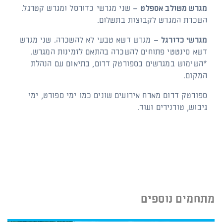
מגרש משולב אספלט
– שני מגרשי כדורסל ומגרש קטרגל.
השכרת המגרש לקבוצות בתשלום.
מגרשי כדורגל
– מגרש דשא טבעי לא להשכרה. שני מגרש
דשא סינטטי פתוחים להשכרה בהתאם לזמינות המגרש.
*השימוש במגרשים בספורטק דרום, בתיאום עם הנהלת
המקום.
ספורטק דרום מארח אירועים שונים כמו ימי ספורט, ימי
גיבוש, טורנירים ועוד.
מתחמים נוספים