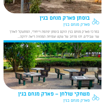
בוסתן פארק מנחם בגין
פארק מנחם בגין
במרכז פארק מנחם בגין הוקם בוסתן יפהפה וייחודי, המתעקל לאורך
שני שבילים. זהו מרחב של שקט וצמיחה המהווה ריאה ירוקה...
משחקי שולחן – פארק מנחם בגין
פארק מנחם בגין