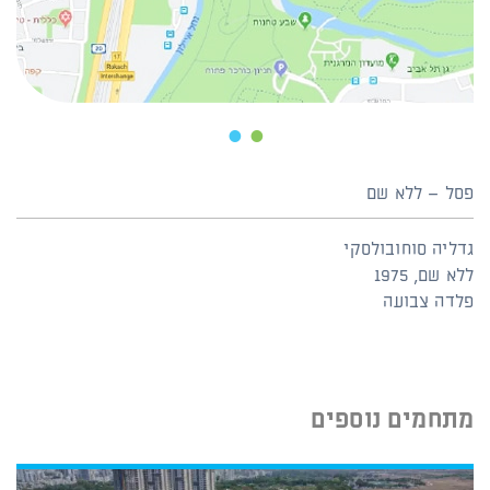
2
1
פסל – ללא שם
גדליה סוחובולסקי
ללא שם, 1975
פלדה צבועה
מתחמים נוספים