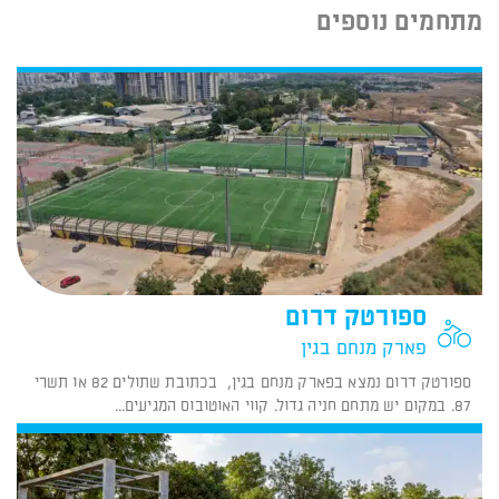
מתחמים נוספים
ספורטק דרום
פארק מנחם בגין
ספורטק דרום נמצא בפארק מנחם בגין, בכתובת שתולים 82 או תשרי
87. במקום יש מתחם חניה גדול. קווי האוטובוס המגיעים...