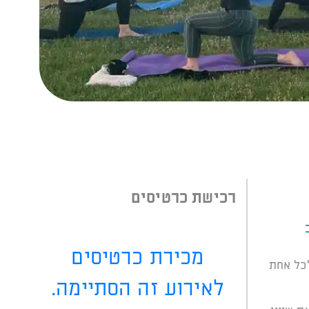
רכישת כרטיסים
מכירת כרטיסים
לכל אחת
לאירוע זה הסתיימה.