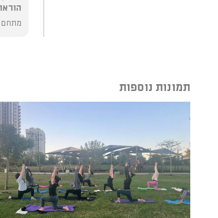
הוראו
מתחם ש
תמונות נוספות