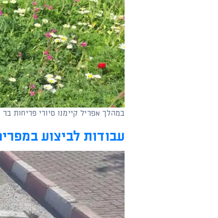
במהלך אפריל קיימנו סיורי פריחות בר
עבודות לביצוע במפרי