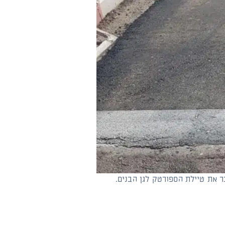
 את טיילת הספורטק לגן הבנים.