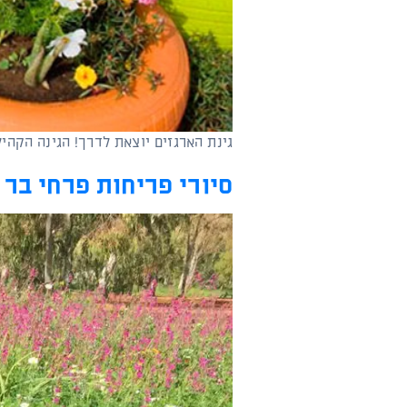
גינת הארגזים יוצאת לדרך! הגינה הקה
סיורי פריחות פרחי בר 