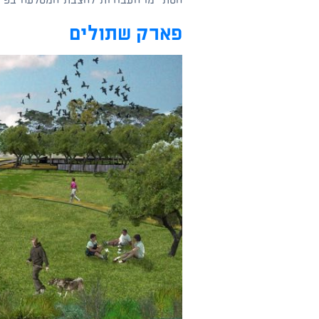
פארק שתולים