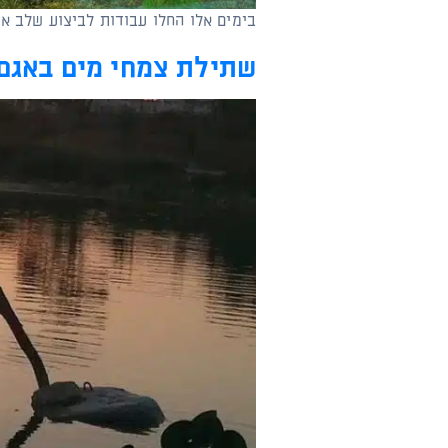
בימים אלו החלו עבודות לביצוע שלב 
שתילת צמחי מים באגם