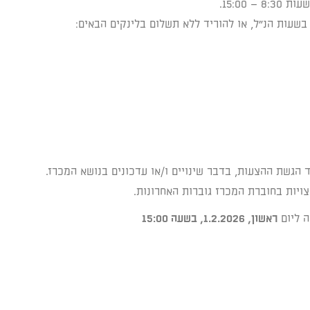
בשעות הנ"ל, או להוריד ללא תשלום בלינקים הבאים:
גשת ההצעות, בדבר שינויים ו/או עדכונים בנושא המכרז.
ויות בחוברת המכרז גוברות האחרונות.
ראשון, 1.2.2026, בשעה 15:00