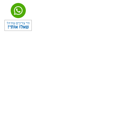
היי צריכים עזרה?
שאלו אותי!