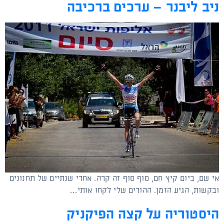
ניב ליבנר – ערכים ברכיבה
אי שם, ביום קיץ חם, סוף סוף זה קרה. אחרי שנתיים של תחנונים
ובקשות, הגיע הזמן. ההורים שלי לקחו אותי…
היסטוריה על קצה הפיקניק