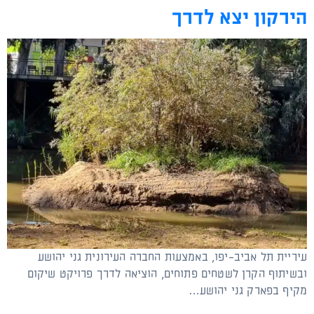
הירקון יצא לדרך
עיריית תל אביב-יפו, באמצעות החברה העירונית גני יהושע
ובשיתוף הקרן לשטחים פתוחים, הוציאה לדרך פרויקט שיקום
מקיף בפארק גני יהושע…