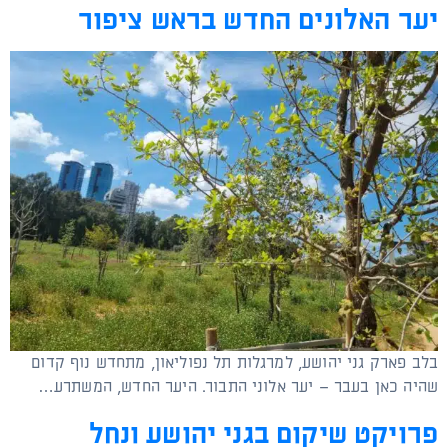
יער האלונים החדש בראש ציפור
בלב פארק גני יהושע, למרגלות תל נפוליאון, מתחדש נוף קדום
שהיה כאן בעבר – יער אלוני התבור. היער החדש, המשתרע…
פרויקט שיקום בגני יהושע ונחל