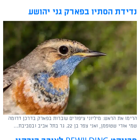
נדידת הסתיו בפארק גני יהושע
הרימו את הראש: מיליוני ציפורים עוברות בפארק בדרכן דרומה
שמי אורי שטופמן, ואני צפר בן 22. גר בתל אביב ובסביבת…