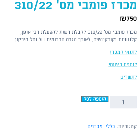
מכרז פומבי מס' 310/22
₪
750
מכרז פומבי מס' 310/22 לקבלת רשות להפעלת רבי אופן,
קלנועיות וקורקינטים, לאורך הגדה הדרומית של נחל הירקון
לתנאי המכרז
לנספח ביטוחי
לתשריט
הוספה לסל
קטגוריות:
כללי
,
מכרזים