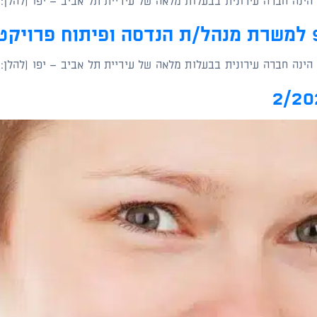
 הינה חברה עירונית בבעלות מלאה של עיריית תל אביב – יפו (להלן:
 הינה חברה עירונית בבעלות מלאה של עיריית תל אביב – יפו (להלן: