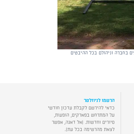
ם בחברה וניהולם בכל ההיבטים
הרשמו לניוזלטר
כדאי להירשם לקבלת עדכון חודשי
על המתרחש בפארקים, הופעות,
סיורים וחדשות. (אל דאגה, אפשר
לצאת מהרשימה בכל עת).