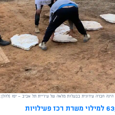
 הינה חברה עירונית בבעלות מלאה של עיריית תל אביב – יפו (להלן: