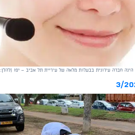
 הינה חברה עירונית בבעלות מלאה של עיריית תל אביב – יפו (להלן: